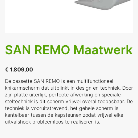
SAN REMO Maatwerk
€
1.809,00
De cassette SAN REMO is een multifunctioneel
knikarmscherm dat uitblinkt in design en techniek. Door
zijn platte uiterlijk, perfecte afwerking en speciale
steltechniek is dit scherm vrijwel overal toepasbaar. De
techniek is vooruitstrevend, het gehele scherm is
kantelbaar tussen de kapsteunen zodat vrijwel elke
uitvalshoek probleemloos te realiseren is.