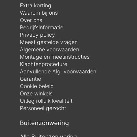
Extra korting
Waarom bij ons
Over ons
Bedrijfsinformatie
Privacy policy
Meest gestelde vragen
Algemene voorwaarden
Montage en meetinstructies
Klachtenprocedure
Aanvullende Alg. voorwaarden
Garantie
Cookie beleid
Onze winkels
Uitleg rolluik kwaliteit
Personeel gezocht
Buitenzonwering
Alle Buitenzonwering