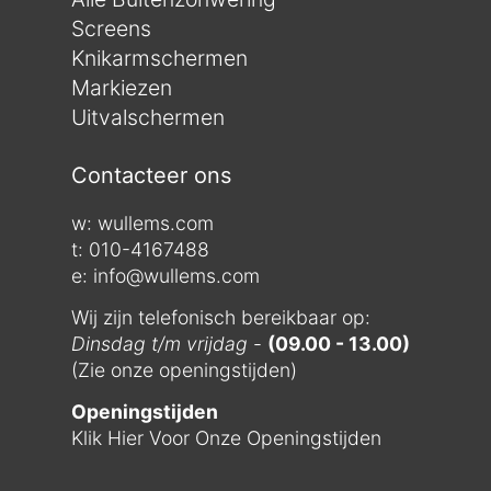
Screens
Knikarmschermen
Markiezen
Uitvalschermen
Contacteer ons
w:
wullems.com
t: 010-4167488
e: info@wullems.com
Wij zijn telefonisch bereikbaar op:
Dinsdag t/m vrijdag
-
(09.00 - 13.00)
(Zie onze openingstijden)
Openingstijden
Klik Hier Voor Onze Openingstijden