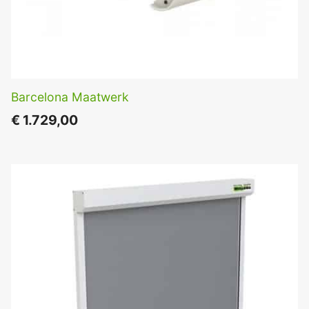
Barcelona Maatwerk
€
1.729,00