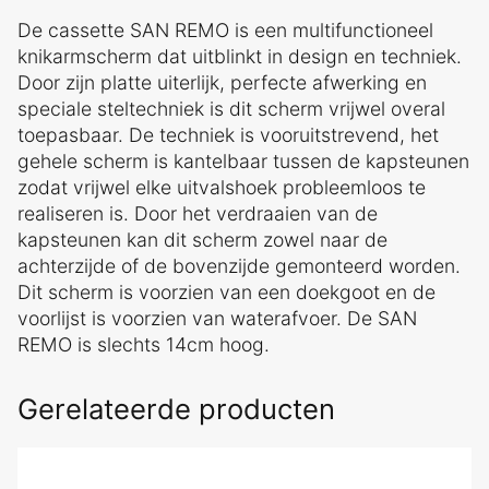
De cassette SAN REMO is een multifunctioneel
knikarmscherm dat uitblinkt in design en techniek.
Door zijn platte uiterlijk, perfecte afwerking en
speciale steltechniek is dit scherm vrijwel overal
toepasbaar. De techniek is vooruitstrevend, het
gehele scherm is kantelbaar tussen de kapsteunen
zodat vrijwel elke uitvalshoek probleemloos te
realiseren is. Door het verdraaien van de
kapsteunen kan dit scherm zowel naar de
achterzijde of de bovenzijde gemonteerd worden.
Dit scherm is voorzien van een doekgoot en de
voorlijst is voorzien van waterafvoer. De SAN
REMO is slechts 14cm hoog.
Gerelateerde producten