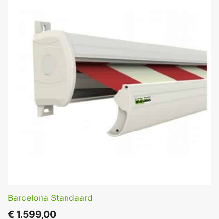
Barcelona Standaard
€
1.599,00