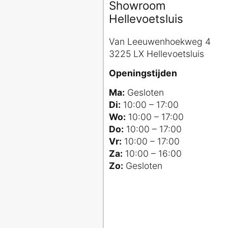
Showroom
Hellevoetsluis
Van Leeuwenhoekweg 4
3225 LX Hellevoetsluis
Openingstijden
Ma:
Gesloten
Di:
10:00 – 17:00
Wo:
10:00 – 17:00
Do:
10:00 – 17:00
Vr:
10:00 – 17:00
Za:
10:00 – 16:00
Zo:
Gesloten