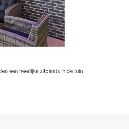
 een heerlijke zitplaats in de tuin