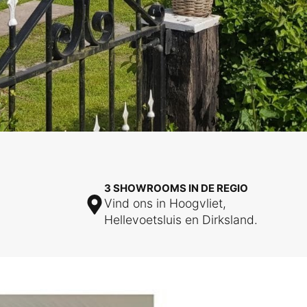
3 SHOWROOMS IN DE REGIO
Vind ons in Hoogvliet,
Hellevoetsluis en Dirksland.