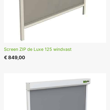
Screen ZIP de Luxe 125 windvast
€
849,00