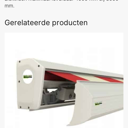
mm.
Gerelateerde producten