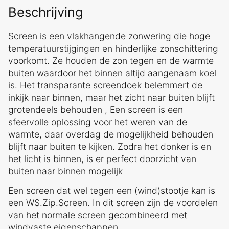
Beschrijving
Screen is een vlakhangende zonwering die hoge
temperatuurstijgingen en hinderlijke zonschittering
voorkomt. Ze houden de zon tegen en de warmte
buiten waardoor het binnen altijd aangenaam koel
is. Het transparante screendoek belemmert de
inkijk naar binnen, maar het zicht naar buiten blijft
grotendeels behouden , Een screen is een
sfeervolle oplossing voor het weren van de
warmte, daar overdag de mogelijkheid behouden
blijft naar buiten te kijken. Zodra het donker is en
het licht is binnen, is er perfect doorzicht van
buiten naar binnen mogelijk
Een screen dat wel tegen een (wind)stootje kan is
een WS.Zip.Screen. In dit screen zijn de voordelen
van het normale screen gecombineerd met
windvaste eigenschappen.