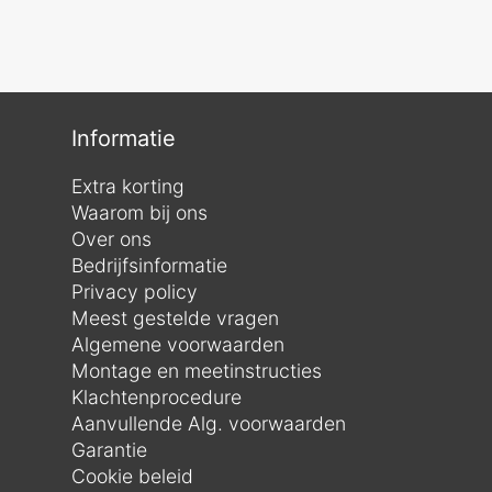
Informatie
Extra korting
Waarom bij ons
Over ons
Bedrijfsinformatie
Privacy policy
Meest gestelde vragen
Algemene voorwaarden
Montage en meetinstructies
Klachtenprocedure
Aanvullende Alg. voorwaarden
Garantie
Cookie beleid