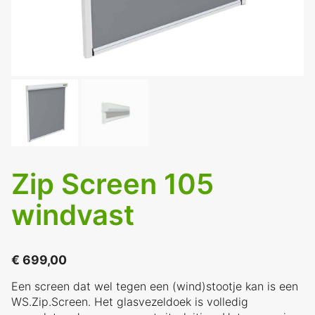
Zip Screen 105
windvast
€
699,00
Een screen dat wel tegen een (wind)stootje kan is een
WS.Zip.Screen. Het glasvezeldoek is volledig