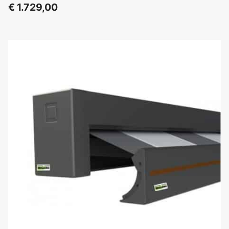
€
1.729,00