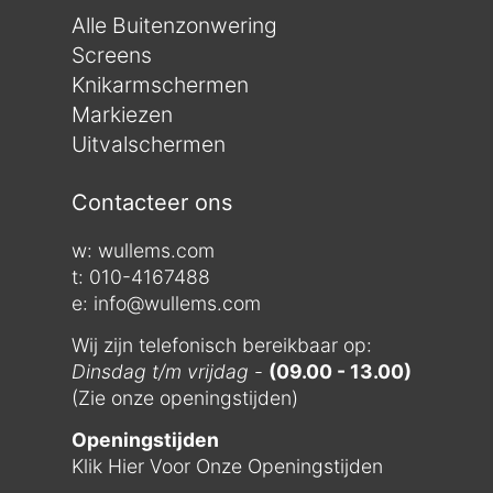
Alle Buitenzonwering
Screens
Knikarmschermen
Markiezen
Uitvalschermen
Contacteer ons
w:
wullems.com
t: 010-4167488
e: info@wullems.com
Wij zijn telefonisch bereikbaar op:
Dinsdag t/m vrijdag
-
(09.00 - 13.00)
(Zie onze openingstijden)
Openingstijden
Klik Hier Voor Onze Openingstijden