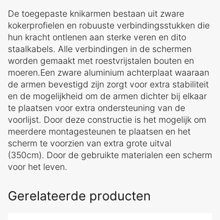
De toegepaste knikarmen bestaan uit zware
kokerprofielen en robuuste verbindingsstukken die
hun kracht ontlenen aan sterke veren en dito
staalkabels. Alle verbindingen in de schermen
worden gemaakt met roestvrijstalen bouten en
moeren.Een zware aluminium achterplaat waaraan
de armen bevestigd zijn zorgt voor extra stabiliteit
en de mogelijkheid om de armen dichter bij elkaar
te plaatsen voor extra ondersteuning van de
voorlijst. Door deze constructie is het mogelijk om
meerdere montagesteunen te plaatsen en het
scherm te voorzien van extra grote uitval
(350cm). Door de gebruikte materialen een scherm
voor het leven.
Gerelateerde producten