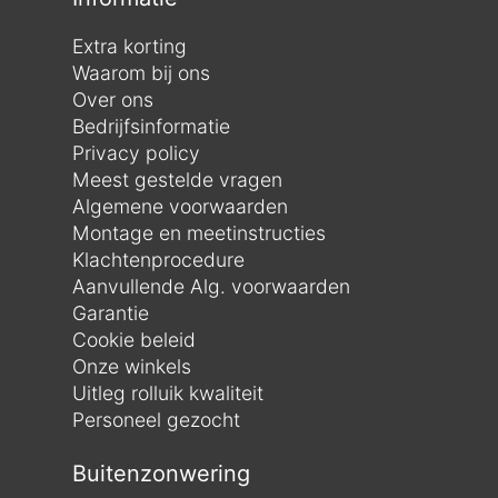
Extra korting
Waarom bij ons
Over ons
Bedrijfsinformatie
Privacy policy
Meest gestelde vragen
Algemene voorwaarden
Montage en meetinstructies
Klachtenprocedure
Aanvullende Alg. voorwaarden
Garantie
Cookie beleid
Onze winkels
Uitleg rolluik kwaliteit
Personeel gezocht
Buitenzonwering