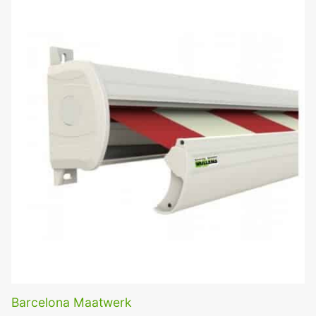
Barcelona Maatwerk