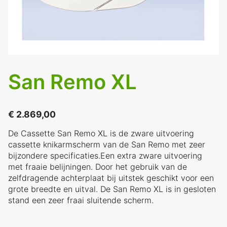
San Remo XL
€
2.869,00
De Cassette San Remo XL is de zware uitvoering
cassette knikarmscherm van de San Remo met zeer
bijzondere specificaties.Een extra zware uitvoering
met fraaie belijningen. Door het gebruik van de
zelfdragende achterplaat bij uitstek geschikt voor een
grote breedte en uitval. De San Remo XL is in gesloten
stand een zeer fraai sluitende scherm.