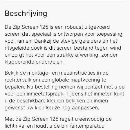
Beschrijving
De Zip Screen 125 is een robuust uitgevoerd
screen dat speciaal is ontworpen voor toepassing
voor ramen. Dankzij de stevige geleiders en het
ritsgeleide doek is dit screen bestand tegen wind
en zorgt het voor een strakke afwerking, zonder
klapperende onderdelen.
Bekijk de montage- en meetinstructies in de
rechterbalk om een globale maatvoering te
bepalen. Na bestelling nemen wij contact met u op
voor een inmeetafspraak. Tijdens het inmeten kunt
u de beschikbare kleuren bekijken en indien
gewenst uw kleurkeuze nog aanpassen.
Met de Zip Screen 125 regelt u eenvoudig de
lichtinval en houdt u de binnentemperatuur