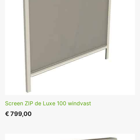
Screen ZIP de Luxe 100 windvast
€
799,00