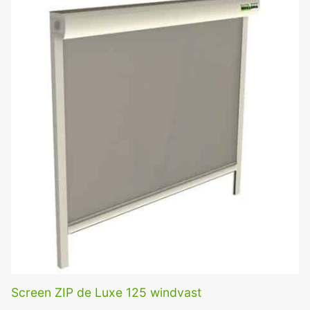
Screen ZIP de Luxe 125 windvast