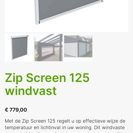
Zip Screen 125
windvast
€
779,00
Met de Zip Screen 125 regelt u op effectieve wijze de
temperatuur en lichtinval in uw woning. Dit windvaste