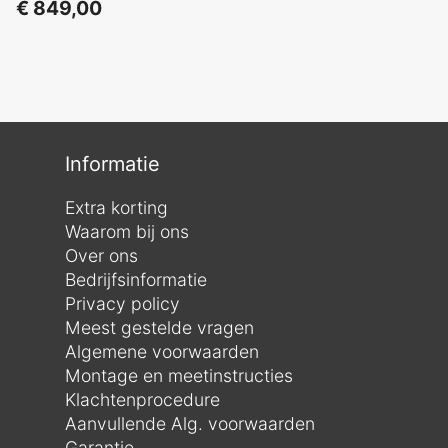
€
849,00
Informatie
Extra korting
Waarom bij ons
Over ons
Bedrijfsinformatie
Privacy policy
Meest gestelde vragen
Algemene voorwaarden
Montage en meetinstructies
Klachtenprocedure
Aanvullende Alg. voorwaarden
Garantie