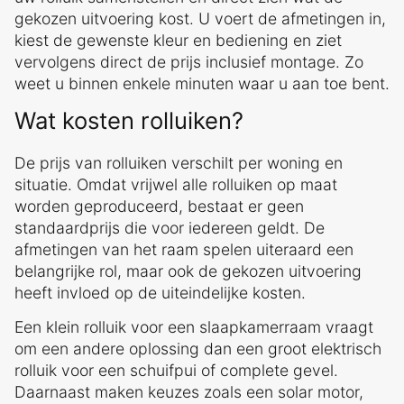
gekozen uitvoering kost. U voert de afmetingen in,
kiest de gewenste kleur en bediening en ziet
vervolgens direct de prijs inclusief montage. Zo
weet u binnen enkele minuten waar u aan toe bent.
Wat kosten rolluiken?
De prijs van rolluiken verschilt per woning en
situatie. Omdat vrijwel alle rolluiken op maat
worden geproduceerd, bestaat er geen
standaardprijs die voor iedereen geldt. De
afmetingen van het raam spelen uiteraard een
belangrijke rol, maar ook de gekozen uitvoering
heeft invloed op de uiteindelijke kosten.
Een klein rolluik voor een slaapkamerraam vraagt
om een andere oplossing dan een groot elektrisch
rolluik voor een schuifpui of complete gevel.
Daarnaast maken keuzes zoals een solar motor,