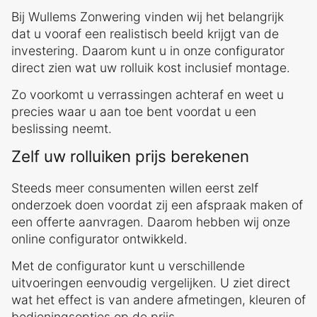
Bij Wullems Zonwering vinden wij het belangrijk
dat u vooraf een realistisch beeld krijgt van de
investering. Daarom kunt u in onze configurator
direct zien wat uw rolluik kost inclusief montage.
Zo voorkomt u verrassingen achteraf en weet u
precies waar u aan toe bent voordat u een
beslissing neemt.
Zelf uw rolluiken prijs berekenen
Steeds meer consumenten willen eerst zelf
onderzoek doen voordat zij een afspraak maken of
een offerte aanvragen. Daarom hebben wij onze
online configurator ontwikkeld.
Met de configurator kunt u verschillende
uitvoeringen eenvoudig vergelijken. U ziet direct
wat het effect is van andere afmetingen, kleuren of
bedieningsopties op de prijs.