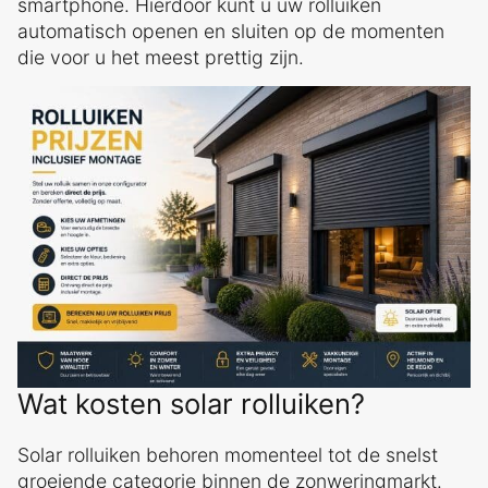
smartphone. Hierdoor kunt u uw rolluiken
automatisch openen en sluiten op de momenten
die voor u het meest prettig zijn.
Wat kosten solar rolluiken?
Solar rolluiken behoren momenteel tot de snelst
groeiende categorie binnen de zonweringmarkt.