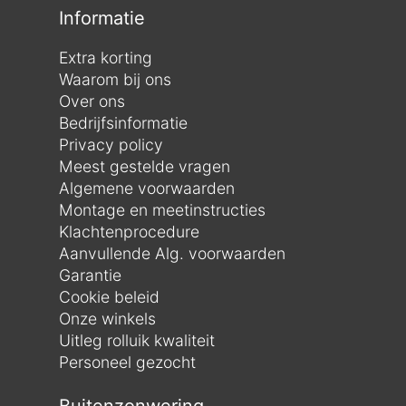
Informatie
Extra korting
Waarom bij ons
Over ons
Bedrijfsinformatie
Privacy policy
Meest gestelde vragen
Algemene voorwaarden
Montage en meetinstructies
Klachtenprocedure
Aanvullende Alg. voorwaarden
Garantie
Cookie beleid
Onze winkels
Uitleg rolluik kwaliteit
Personeel gezocht
Buitenzonwering