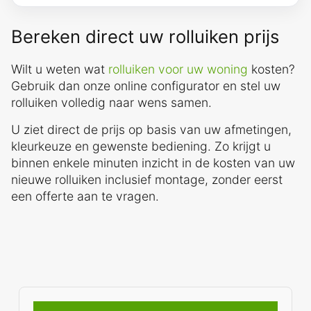
Bereken direct uw rolluiken prijs
Wilt u weten wat
rolluiken voor uw woning
kosten?
Gebruik dan onze online configurator en stel uw
rolluiken volledig naar wens samen.
U ziet direct de prijs op basis van uw afmetingen,
kleurkeuze en gewenste bediening. Zo krijgt u
binnen enkele minuten inzicht in de kosten van uw
nieuwe rolluiken inclusief montage, zonder eerst
een offerte aan te vragen.