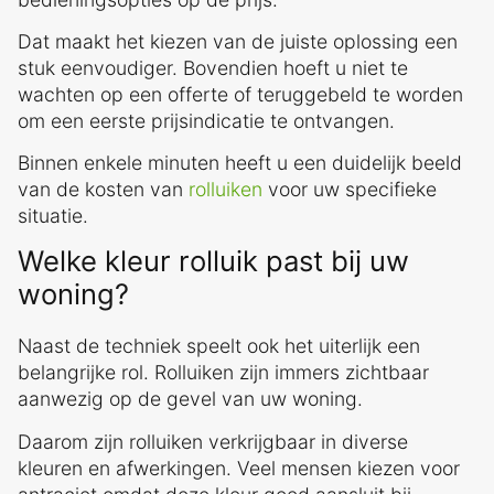
Dat maakt het kiezen van de juiste oplossing een
stuk eenvoudiger. Bovendien hoeft u niet te
wachten op een offerte of teruggebeld te worden
om een eerste prijsindicatie te ontvangen.
Binnen enkele minuten heeft u een duidelijk beeld
van de kosten van
rolluiken
voor uw specifieke
situatie.
Welke kleur rolluik past bij uw
woning?
Naast de techniek speelt ook het uiterlijk een
belangrijke rol. Rolluiken zijn immers zichtbaar
aanwezig op de gevel van uw woning.
Daarom zijn rolluiken verkrijgbaar in diverse
kleuren en afwerkingen. Veel mensen kiezen voor