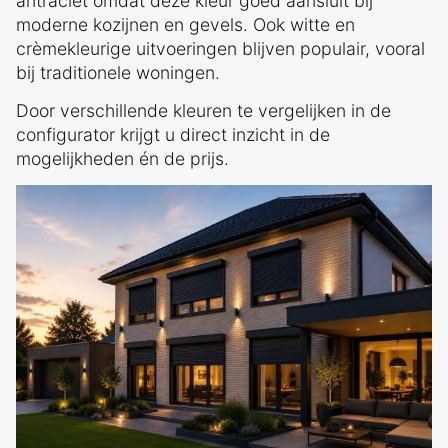
antraciet omdat deze kleur goed aansluit bij
moderne kozijnen en gevels. Ook witte en
crèmekleurige uitvoeringen blijven populair, vooral
bij traditionele woningen.
Door verschillende kleuren te vergelijken in de
configurator krijgt u direct inzicht in de
mogelijkheden én de prijs.