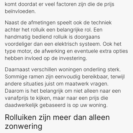
komt doordat er veel factoren zijn die de prijs
beïnvloeden.
Naast de afmetingen speelt ook de techniek
achter het rolluik een belangrijke rol. Een
handmatig bediend rolluik is doorgaans
voordeliger dan een elektrisch systeem. Ook het
type motor, de afwerking en eventuele extra opties
hebben invloed op de investering.
Daarnaast verschillen woningen onderling sterk.
Sommige ramen zijn eenvoudig bereikbaar, terwijl
andere situaties juist om maatwerk vragen.
Daarom is het belangrijk om niet alleen naar een
vanafprijs te kijken, maar naar een prijs die
daadwerkelijk gebaseerd is op uw woning.
Rolluiken zijn meer dan alleen
zonwering