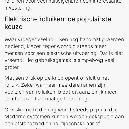
rolluiken voor veel huiseigenaren een interessante
investering.
Elektrische rolluiken: de populairste
keuze
Waar vroeger veel rolluiken nog handmatig werden
bediend, kiezen tegenwoordig steeds meer
mensen voor een elektrische uitvoering. Dat is niet
vreemd. Het gebruiksgemak is simpelweg veel
groter.
Met één druk op de knop opent of sluit u het
rolluik. Zeker wanneer meerdere ramen zijn
voorzien van rolluiken, biedt dit aanzienlijk meer
comfort dan handmatige bediening.
Ook slimme bediening wordt steeds populairder.
Moderne systemen kunnen worden gekoppeld aan
een afstandsbediening, tijdschakelaar of