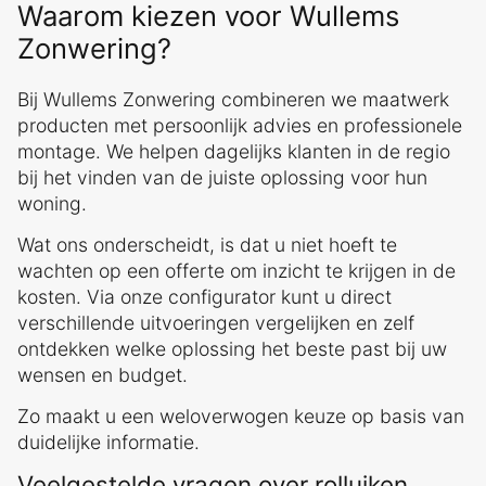
Waarom kiezen voor Wullems
Zonwering?
Bij Wullems Zonwering combineren we maatwerk
producten met persoonlijk advies en professionele
montage. We helpen dagelijks klanten in de regio
bij het vinden van de juiste oplossing voor hun
woning.
Wat ons onderscheidt, is dat u niet hoeft te
wachten op een offerte om inzicht te krijgen in de
kosten. Via onze configurator kunt u direct
verschillende uitvoeringen vergelijken en zelf
ontdekken welke oplossing het beste past bij uw
wensen en budget.
Zo maakt u een weloverwogen keuze op basis van
duidelijke informatie.
Veelgestelde vragen over rolluiken