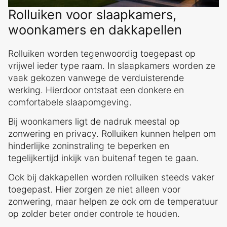
Rolluiken voor slaapkamers,
woonkamers en dakkapellen
Rolluiken worden tegenwoordig toegepast op
vrijwel ieder type raam. In slaapkamers worden ze
vaak gekozen vanwege de verduisterende
werking. Hierdoor ontstaat een donkere en
comfortabele slaapomgeving.
Bij woonkamers ligt de nadruk meestal op
zonwering en privacy. Rolluiken kunnen helpen om
hinderlijke zoninstraling te beperken en
tegelijkertijd inkijk van buitenaf tegen te gaan.
Ook bij dakkapellen worden rolluiken steeds vaker
toegepast. Hier zorgen ze niet alleen voor
zonwering, maar helpen ze ook om de temperatuur
op zolder beter onder controle te houden.