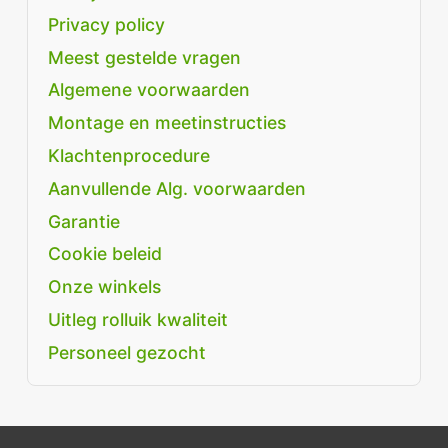
Privacy policy
Meest gestelde vragen
Algemene voorwaarden
Montage en meetinstructies
Klachtenprocedure
Aanvullende Alg. voorwaarden
Garantie
Cookie beleid
Onze winkels
Uitleg rolluik kwaliteit
Personeel gezocht