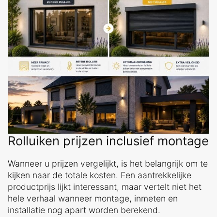
Rolluiken prijzen inclusief montage
Wanneer u prijzen vergelijkt, is het belangrijk om te
kijken naar de totale kosten. Een aantrekkelijke
productprijs lijkt interessant, maar vertelt niet het
hele verhaal wanneer montage, inmeten en
installatie nog apart worden berekend.