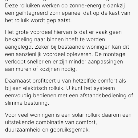
Deze rolluiken werken op zonne-energie dankzij
een geïntegreerd zonnepaneel dat op de kast van
het rolluik wordt geplaatst.
Het grote voordeel hiervan is dat er vaak geen
bekabeling naar binnen hoeft te worden
aangelegd. Zeker bij bestaande woningen kan dit
een aanzienlijk voordeel opleveren. De montage
verloopt sneller en er zijn minder aanpassingen
aan muren of kozijnen nodig.
Daarnaast profiteert u van hetzelfde comfort als
bij een elektrisch rolluik. U kunt het systeem
eenvoudig bedienen met een afstandsbediening of
slimme besturing.
Voor veel woningen is een solar rolluik daarom een
uitstekende combinatie van comfort,
duurzaamheid en gebruiksgemak.