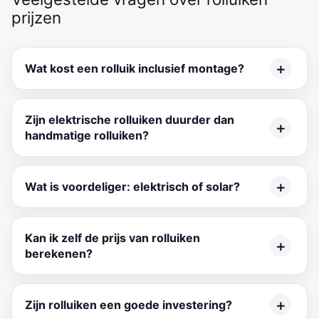
prijzen
Wat kost een rolluik inclusief montage?
Zijn elektrische rolluiken duurder dan
handmatige rolluiken?
Wat is voordeliger: elektrisch of solar?
Kan ik zelf de prijs van rolluiken
berekenen?
Zijn rolluiken een goede investering?