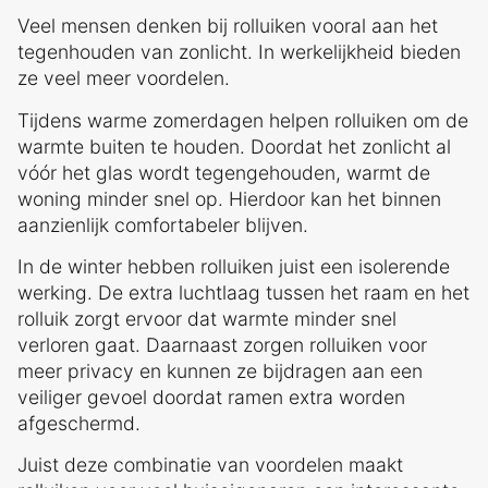
Veel mensen denken bij rolluiken vooral aan het
tegenhouden van zonlicht. In werkelijkheid bieden
ze veel meer voordelen.
Tijdens warme zomerdagen helpen rolluiken om de
warmte buiten te houden. Doordat het zonlicht al
vóór het glas wordt tegengehouden, warmt de
woning minder snel op. Hierdoor kan het binnen
aanzienlijk comfortabeler blijven.
In de winter hebben rolluiken juist een isolerende
werking. De extra luchtlaag tussen het raam en het
rolluik zorgt ervoor dat warmte minder snel
verloren gaat. Daarnaast zorgen rolluiken voor
meer privacy en kunnen ze bijdragen aan een
veiliger gevoel doordat ramen extra worden
afgeschermd.
Juist deze combinatie van voordelen maakt