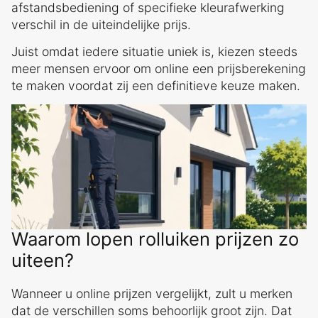
afstandsbediening of specifieke kleurafwerking
verschil in de uiteindelijke prijs.
Juist omdat iedere situatie uniek is, kiezen steeds
meer mensen ervoor om online een prijsberekening
te maken voordat zij een definitieve keuze maken.
Waarom lopen rolluiken prijzen zo
uiteen?
Wanneer u online prijzen vergelijkt, zult u merken
dat de verschillen soms behoorlijk groot zijn. Dat